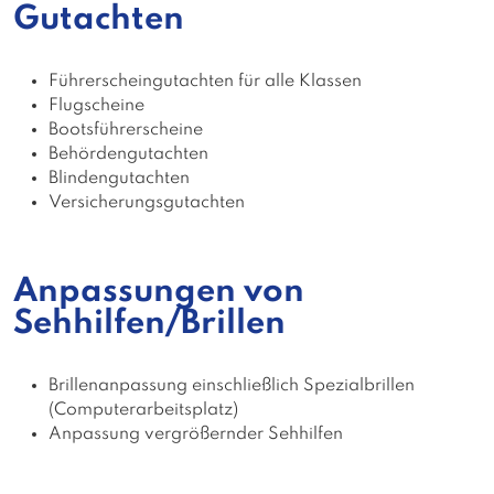
Gutachten
Führerscheingutachten für alle Klassen
Flugscheine
Bootsführerscheine
Behördengutachten
Blindengutachten
Versicherungsgutachten
Anpassungen von
Sehhilfen/Brillen
Brillenanpassung einschließlich Spezialbrillen
(Computerarbeitsplatz)
Anpassung vergrößernder Sehhilfen