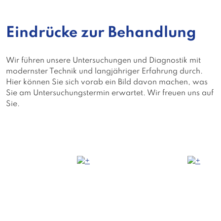
Eindrücke zur Behandlung
Wir führen unsere Untersuchungen und Diagnostik mit
modernster Technik und langjähriger Erfahrung durch.
Hier können Sie sich vorab ein Bild davon machen, was
Sie am Untersuchungstermin erwartet. Wir freuen uns auf
Sie.