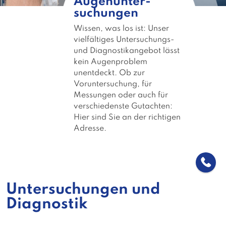
Augenunter­
suchungen
Wissen, was los ist: Unser
vielfältiges Untersuchungs-
und Diagnostikangebot lässt
kein Augenproblem
unentdeckt. Ob zur
Voruntersuchung, für
Messungen oder auch für
verschiedenste Gutachten:
Hier sind Sie an der richtigen
Adresse.
Untersuchungen und
Diagnostik