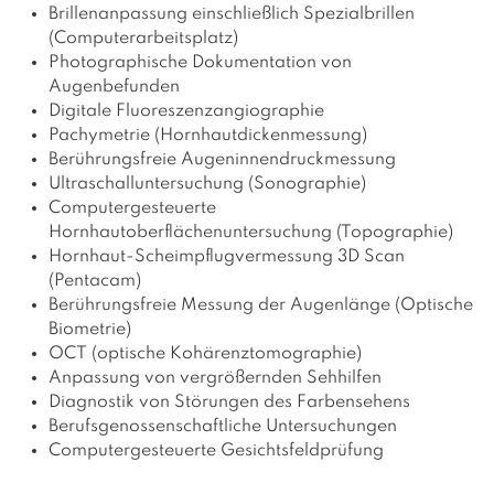
Brillenanpassung einschließlich Spezialbrillen
(Computerarbeitsplatz)
Photographische Dokumentation von
Augenbefunden
Digitale Fluoreszenzangiographie
Pachymetrie (Hornhautdickenmessung)
Berührungsfreie Augeninnendruckmessung
Ultraschalluntersuchung (Sonographie)
Computergesteuerte
Hornhautoberflächenuntersuchung (Topographie)
Hornhaut-Scheimpflugvermessung 3D Scan
(Pentacam)
Berührungsfreie Messung der Augenlänge (Optische
Biometrie)
OCT (optische Kohärenztomographie)
Anpassung von vergrößernden Sehhilfen
Diagnostik von Störungen des Farbensehens
Berufsgenossenschaftliche Untersuchungen
Computergesteuerte Gesichtsfeldprüfung