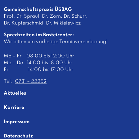
Gemeinschaftspraxis ÜöBAG
Prof. Dr. Spraul, Dr. Zorn, Dr. Schurr,
Dr. Kupferschmid, Dr. Mikielewicz
Sprechzeiten im Basteicenter:
Wir bitten um vorherige Terminvereinbarung!
Mo – Fr 08:00 bis 12:00 Uhr
Mo – Do 14:00 bis 18:00 Uhr
Fr 14:00 bis 17:00 Uhr
Tel.:
0731 – 22252
Aktuelles
Karriere
Impressum
Datenschutz